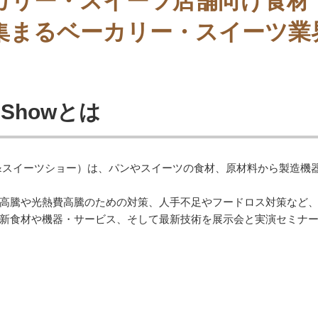
カリー・スイーツ店舗向け食材
集まるベーカリー・スイーツ業
ts Showとは
ジャパンベーカリー&スイーツショー）は、パンやスイーツの食材、原材料か
高騰や光熱費高騰のための対策、人手不足やフードロス対策など
新食材や機器・サービス、そして最新技術を展示会と実演セミナ