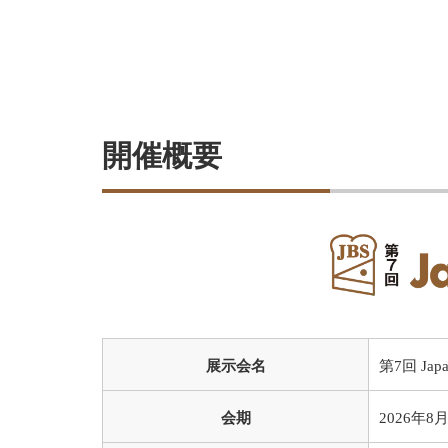
開催概要
展示会名
第7回 Japan
会期
2026年8