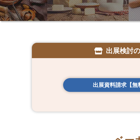
出展検討
出展資料請求【無