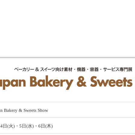
 Bakery & Sweets Show
月4日(火)・5日(水)・6日(木)