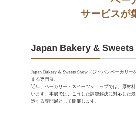
ベー
サービスが
Japan Bakery & Swee
Japan Bakery & Sweets Show（
まる専門展。
近年、ベーカリー・スイーツショップでは、原材料
います。本展では、こうした課題解決に対応した最
造する専門展として開催します。