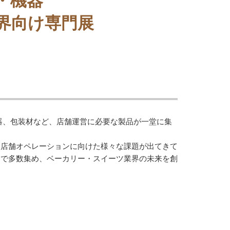
・機器
界向け専門展
ら製造機器、包装材など、店舗運営に必要な製品が一堂に集
、店舗オペレーションに向けた様々な課題が出てきて
ーで多数集め、ベーカリー・スイーツ業界の未来を創