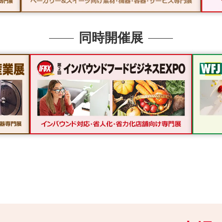
同時開催展