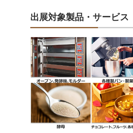
出展対象製品・サービス